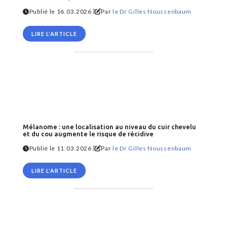
|
Publié le 16.03.2026
Par
le Dr Gilles Noussenbaum
LIRE L'ARTICLE
Mélanome : une localisation au niveau du cuir chevelu
et du cou augmente le risque de récidive
|
Publié le 11.03.2026
Par
le Dr Gilles Noussenbaum
LIRE L'ARTICLE