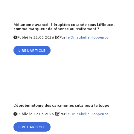
Mélanome avancé : l'éruption cutanée sous Lifileucel
comme marqueur de réponse au traitement ?
|
Publié le 22.05.2026
Par
le Dr Isabelle Hoppenot
LIRE L'ARTICLE
L’épidémiologie des carcinomes cutanés à la loupe
|
Publié le 19.05.2026
Par
le Dr Isabelle Hoppenot
LIRE L'ARTICLE