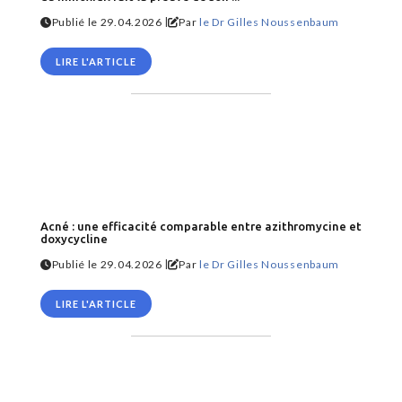
|
Publié le 29.04.2026
Par
le Dr Gilles Noussenbaum
LIRE L'ARTICLE
Acné : une efficacité comparable entre azithromycine et
doxycycline
|
Publié le 29.04.2026
Par
le Dr Gilles Noussenbaum
LIRE L'ARTICLE