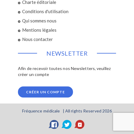
Charte éditoriale
Conditions d'utilisation
Qui sommes nous
Mentions légales
Nous contacter
NEWSLETTER
Afin de recevoir toutes nos Newsletters, veuillez
créer un compte
CRÉER UN COMPTE
Fréquence médicale | All rights Reserved 2026