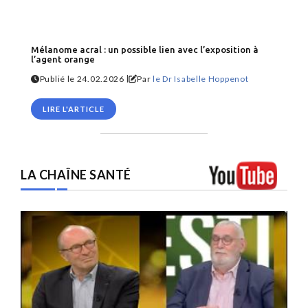
Mélanome acral : un possible lien avec l’exposition à
l’agent orange
|
Publié le 24.02.2026
Par
le Dr Isabelle Hoppenot
LIRE L'ARTICLE
LA CHAÎNE SANTÉ