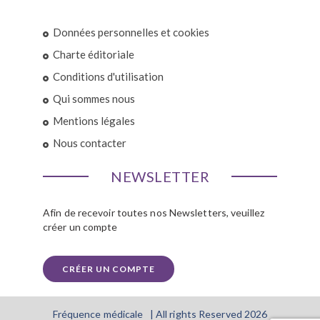
Données personnelles et cookies
Charte éditoriale
Conditions d'utilisation
Qui sommes nous
Mentions légales
Nous contacter
NEWSLETTER
Afin de recevoir toutes nos Newsletters, veuillez
créer un compte
CRÉER UN COMPTE
Fréquence médicale | All rights Reserved 2026