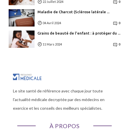
22 Juillet 2024
0
Maladie de Charcot (Sclérose latérale ...
04 Avril 2024
0
Grains de beauté de l'enfant : à protéger du ...
11 Mars 2024
0
Le site santé de référence avec chaque jour toute
l'actualité médicale decryptée par des médecins en
exercice et les conseils des meilleurs spécialistes.
À PROPOS