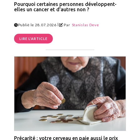
Pourquoi certaines personnes développent-
elles un cancer et d'autres non ?
|
Publié le 28.07.2026
Par
Stanislas Deve
LIRE L'ARTICLE
Précarité : votre cerveau en paie aussi le prix