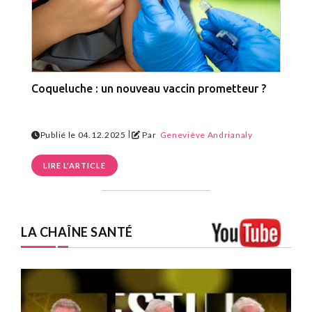
Coqueluche : un nouveau vaccin prometteur ?
|
Publié le 04.12.2025
Par
Geneviève Andrianaly
LIRE L'ARTICLE
LA CHAÎNE SANTÉ