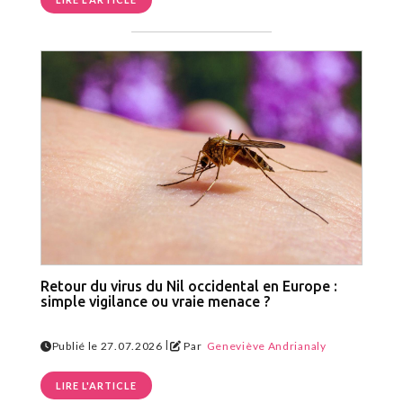
Retour du virus du Nil occidental en Europe :
simple vigilance ou vraie menace ?
|
Publié le 27.07.2026
Par
Geneviève Andrianaly
LIRE L'ARTICLE