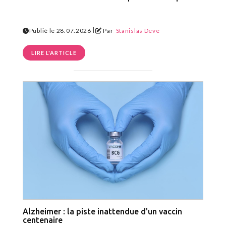
|
Publié le 28.07.2026
Par
Stanislas Deve
LIRE L'ARTICLE
Alzheimer : la piste inattendue d'un vaccin
centenaire