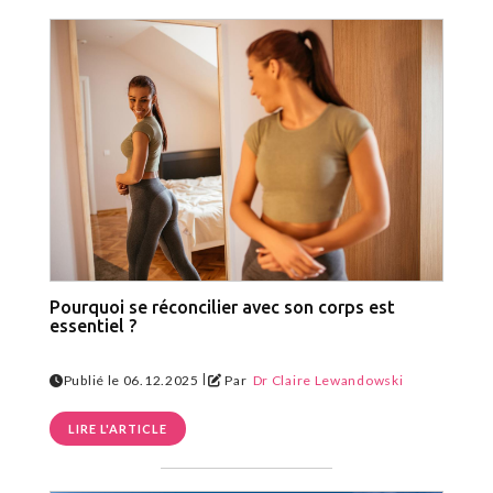
Pourquoi se réconcilier avec son corps est
essentiel ?
|
Publié le 06.12.2025
Par
Dr Claire Lewandowski
LIRE L'ARTICLE