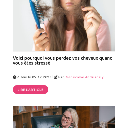
Voici pourquoi vous perdez vos cheveux quand
vous êtes stressé
|
Publié le 05.12.2025
Par
Geneviève Andrianaly
LIRE L'ARTICLE