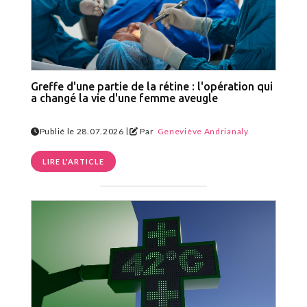
Greffe d'une partie de la rétine : l'opération qui
a changé la vie d'une femme aveugle
|
Publié le 28.07.2026
Par
Geneviève Andrianaly
LIRE L'ARTICLE