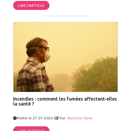
LIRE L'ARTICLE
Incendies : comment les fumées affectent-elles
la santé ?
|
Publié le 27.07.2026
Par
Stanislas Deve
LIRE L'ARTICLE