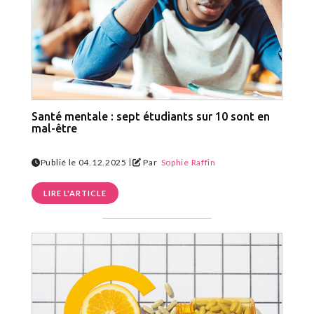
Santé mentale : sept étudiants sur 10 sont en
mal-être
|
Publié le 04.12.2025
Par
Sophie Raffin
LIRE L'ARTICLE