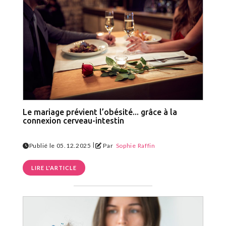
Le mariage prévient l’obésité... grâce à la
connexion cerveau-intestin
|
Publié le 05.12.2025
Par
Sophie Raffin
LIRE L'ARTICLE