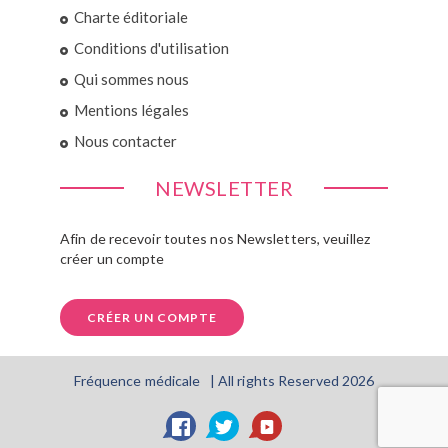
Charte éditoriale
Conditions d'utilisation
Qui sommes nous
Mentions légales
Nous contacter
NEWSLETTER
Afin de recevoir toutes nos Newsletters, veuillez
créer un compte
CRÉER UN COMPTE
Fréquence médicale | All rights Reserved 2026