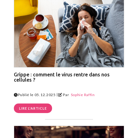
Grippe : comment le virus rentre dans nos
cellules ?
|
Publié le 05.12.2025
Par
Sophie Raffin
LIRE L'ARTICLE