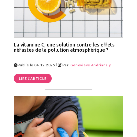
La vitamine C, une solution contre les effets
néfastes de la pollution atmosphérique ?
|
Publié le 04.12.2025
Par
Geneviève Andrianaly
LIRE L'ARTICLE