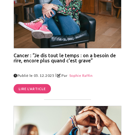
Cancer : “Je dis tout le temps : on a besoin de
rire, encore plus quand c'est grave”
|
Publié le 05.12.2025
Par
Sophie Raffin
LIRE L'ARTICLE