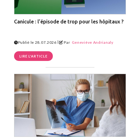
Canicule : l’épisode de trop pour les hôpitaux ?
|
Publié le 28.07.2026
Par
Geneviève Andrianaly
LIRE L'ARTICLE