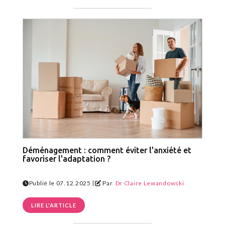
Déménagement : comment éviter l'anxiété et
favoriser l'adaptation ?
|
Publié le 07.12.2025
Par
Dr Claire Lewandowski
LIRE L'ARTICLE