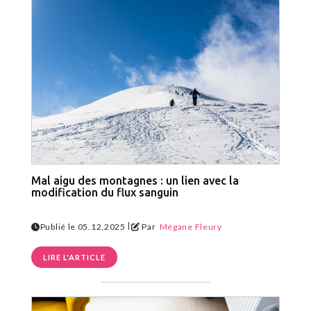
Mal aigu des montagnes : un lien avec la
modification du flux sanguin
|
Publié le 05.12.2025
Par
Mégane Fleury
LIRE L'ARTICLE