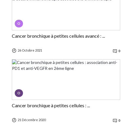
O
Cancer bronchique à petites cellules avancé : ...
26 Octobre 2021
0
O
Cancer bronchique à petites cellules : ...
21 Décembre 2020
0