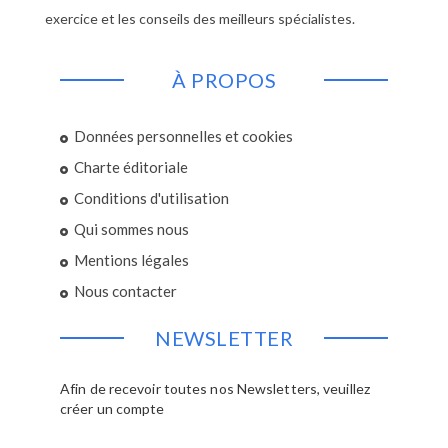
exercice et les conseils des meilleurs spécialistes.
À PROPOS
Données personnelles et cookies
Charte éditoriale
Conditions d'utilisation
Qui sommes nous
Mentions légales
Nous contacter
NEWSLETTER
Afin de recevoir toutes nos Newsletters, veuillez
créer un compte