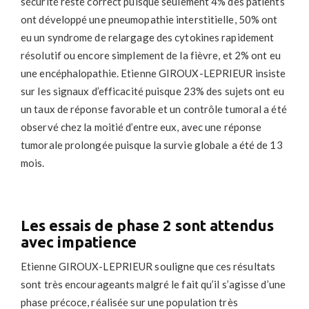
sécurité reste correct puisque seulement 4% des patients
ont développé une pneumopathie interstitielle, 50% ont
eu un syndrome de relargage des cytokines rapidement
résolutif ou encore simplement de la fièvre, et 2% ont eu
une encéphalopathie. Etienne GIROUX-LEPRIEUR insiste
sur les signaux d’efficacité puisque 23% des sujets ont eu
un taux de réponse favorable et un contrôle tumoral a été
observé chez la moitié d’entre eux, avec une réponse
tumorale prolongée puisque la survie globale a été de 13
mois.
Les essais de phase 2 sont attendus
avec impatience
Etienne GIROUX-LEPRIEUR souligne que ces résultats
sont très encourageants malgré le fait qu’il s’agisse d’une
phase précoce, réalisée sur une population très