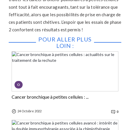
sont tout à fait encourageants, tant sur la tolérance que
l’efficacité, alors que les possibilités de prise en charge de
ces patients sont chétives. L’espoir que les essais de phase
2 confortent ces résultats est permis !
POUR ALLER PLUS
LOIN :
O
Cancer bronchique à petites cellules : ...
24 Octobre 2022
0