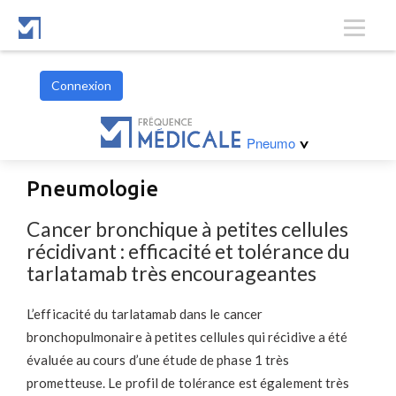
Connexion
Hématologie
Pneumo
>
Pneumologie
Cancer bronchique à petites cellules
récidivant : efficacité et tolérance du
tarlatamab très encourageantes
L’efficacité du tarlatamab dans le cancer
bronchopulmonaire à petites cellules qui récidive a été
évaluée au cours d’une étude de phase 1 très
prometteuse. Le profil de tolérance est également très