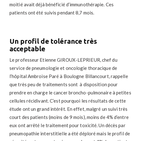
moitié avait déjà bénéficié d’immunothérapie. Ces
patients ont été suivis pendant 8,7 mois.
Un profil de tolérance très
acceptable
Le professeur Etienne GIROUX-LEPRIEUR, chef du
service de pneumologie et oncologie thoracique de
l’hôpital Ambroise Paré à Boulogne Billancourt, rappelle
que très peu de traitements sont à disposition pour
prendre en charge le cancer broncho-pulmonaire à petites
cellules récidivant. C’est pourquoi les résultats de cette
étude ont un grand intérêt. En effet, malgré un suivi très
court des patients (moins de 9 mois), moins de 4% d’entre
eux ont arrêté le traitement pour toxicité. Un décès par
pneumopathie interstitielle a été déploré mais le profil de