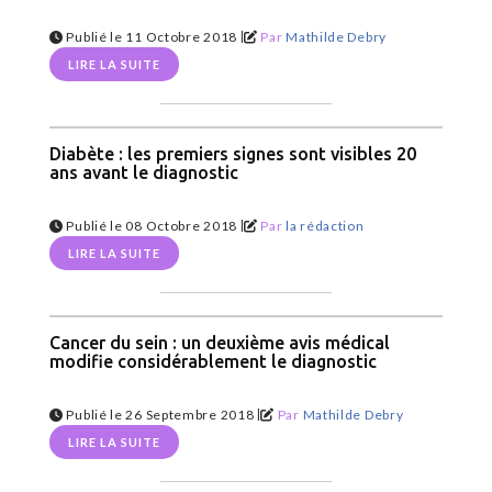
|
Publié le 11 Octobre 2018
Par
Mathilde Debry
LIRE LA SUITE
Diabète : les premiers signes sont visibles 20
ans avant le diagnostic
|
Publié le 08 Octobre 2018
Par
la rédaction
LIRE LA SUITE
Cancer du sein : un deuxième avis médical
modifie considérablement le diagnostic
|
Publié le 26 Septembre 2018
Par
Mathilde Debry
LIRE LA SUITE