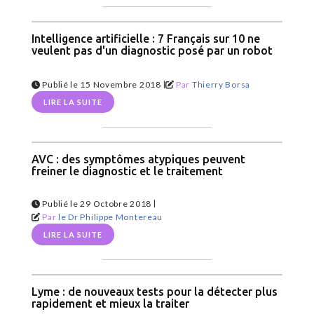
Intelligence artificielle : 7 Français sur 10 ne
veulent pas d'un diagnostic posé par un robot
|
Publié le 15 Novembre 2018
Par
Thierry Borsa
LIRE LA SUITE
AVC : des symptômes atypiques peuvent
freiner le diagnostic et le traitement
|
Publié le 29 Octobre 2018
Par
le Dr Philippe Montereau
LIRE LA SUITE
Lyme : de nouveaux tests pour la détecter plus
rapidement et mieux la traiter