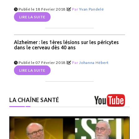
|
Publié le 18 Février 2018
Par
Yvan Pandelé
LIRE LA SUITE
Alzheimer : les 1ères lésions sur les péricytes
dans le cerveau dès 40 ans
|
Publié le 07 Février 2018
Par
Johanna Hébert
LIRE LA SUITE
LA CHAÎNE SANTÉ