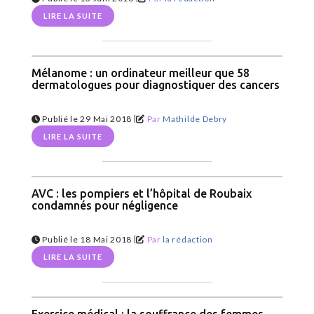
LIRE LA SUITE
Mélanome : un ordinateur meilleur que 58
dermatologues pour diagnostiquer des cancers
|
Publié le 29 Mai 2018
Par
Mathilde Debry
LIRE LA SUITE
AVC : les pompiers et l’hôpital de Roubaix
condamnés pour négligence
|
Publié le 18 Mai 2018
Par
la rédaction
LIRE LA SUITE