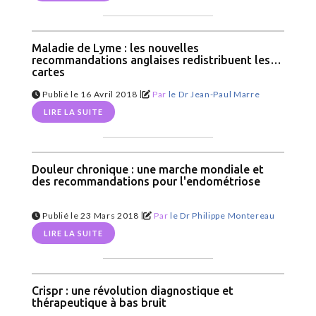
Maladie de Lyme : les nouvelles
recommandations anglaises redistribuent les
cartes
|
Publié le 16 Avril 2018
Par
le Dr Jean-Paul Marre
LIRE LA SUITE
Douleur chronique : une marche mondiale et
des recommandations pour l'endométriose
|
Publié le 23 Mars 2018
Par
le Dr Philippe Montereau
LIRE LA SUITE
Crispr : une révolution diagnostique et
thérapeutique à bas bruit